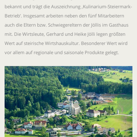
bekannt und trägt die Auszeichnung ‚Kulinarium-Steiermark-
Betrieb‘. Insgesamt arbeiten neben den fünf Mitarbeitern
auch die Eltern bzw. Schwiegereltern der Jöllis im Gasthaus
mit. Die Wirtsleute, Gerhard und Heike Jölli legen größten
Wert auf steirische Wirtshauskultur. Besonderer Wert wird
vor allem auf regionale und saisonale Produkte gelegt.