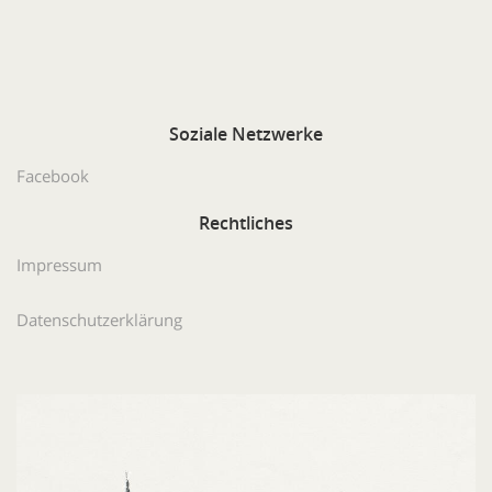
Soziale
Netzwerke
Facebook
Rechtliches
Impressum
Datenschutzerklärung