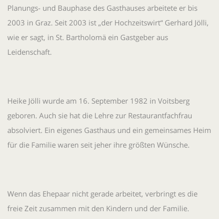
Planungs- und Bauphase des Gasthauses arbeitete er bis
2003 in Graz. Seit 2003 ist „der Hochzeitswirt“ Gerhard Jölli,
wie er sagt, in St. Bartholomä ein Gastgeber aus
Leidenschaft.
Heike Jölli wurde am 16. September 1982 in Voitsberg
geboren. Auch sie hat die Lehre zur Restaurantfachfrau
absolviert. Ein eigenes Gasthaus und ein gemeinsames Heim
für die Familie waren seit jeher ihre größten Wünsche.
Wenn das Ehepaar nicht gerade arbeitet, verbringt es die
freie Zeit zusammen mit den Kindern und der Familie.